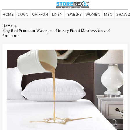
HOME
LAWN
CHIFFON
LINEN
JEWELRY
WOMEN
MEN
SHAWL
Home
»
King Bed Protector Waterproof Jersey Fitted Mattress (cover)
Protector