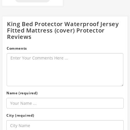
King Bed Protector Waterproof Jersey
Fitted Mattress (cover) Protector
Reviews
Comments
Name (required)
City (required)