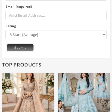
Email (required)
Rating
TOP PRODUCTS