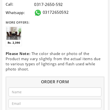
Call:
0317-2650-592
03172650592
Whatsapp:
MORE OFFERS:
Rs. 2,390
Please Note:
The color shade or photo of the
Product may vary slightly from the actual items due
to various types of lightings and flash used while
photo shoot.
ORDER FORM