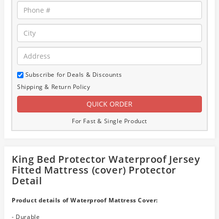
Subscribe for Deals & Discounts
Shipping & Return Policy
For Fast & Single Product
King Bed Protector Waterproof Jersey
Fitted Mattress (cover) Protector
Detail
Product details of Waterproof Mattress Cover:
- Durable